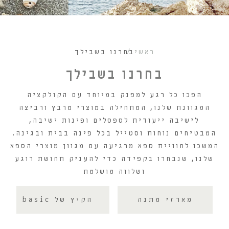
ראשי
בחרנו בשבילך
בחרנו בשבילך
הפכו כל רגע למפנק במיוחד עם הקולקציה
המגוונת שלנו, המתחילה במוצרי מרבץ ורביצה
לישיבה ייעודית לספסלים ופינות ישיבה,
המבטיחים נוחות וסטייל בכל פינה בבית ובגינה.
המשכו לחוויית ספא מרגיעה עם מגוון מוצרי הספא
שלנו, שנבחרו בקפידה כדי להעניק תחושת רוגע
ושלווה מושלמת
מארזי מתנה
הקיץ של basic