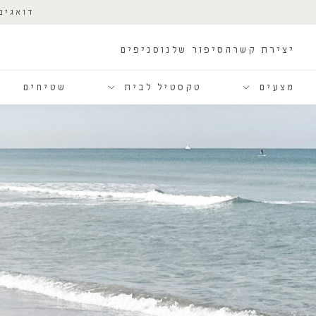
דואגים
יצירת קשר
הסיפור שלנו
סניפים
מצעים
טקסטיל לבית
שטיחים