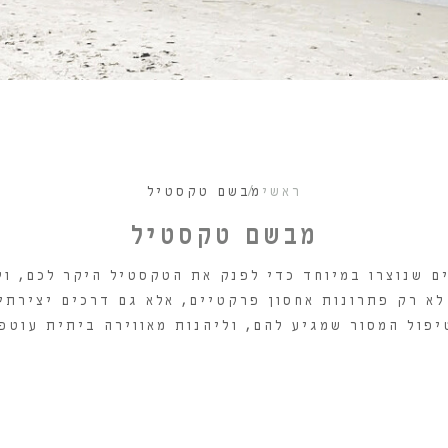
ראשי
מבשם טקסטיל
מבשם טקסטיל
ם שנוצרו במיוחד כדי לפנק את הטקסטיל היקר לכם, ול
לא רק פתרונות אחסון פרקטיים, אלא גם דרכים יצירתי
פול המסור שמגיע להם, וליהנות מאווירה ביתית עוטפ
וספה לסל
הוספה לסל