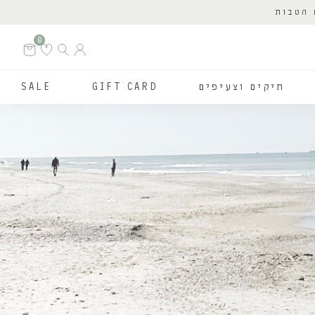
 הטבות
0
תיקים וצעיפים
GIFT CARD
SALE