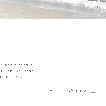
קולקציית הפריטי
הבית. כאן תמצאו 
שלכם את הטי
הוספה לסל
ה