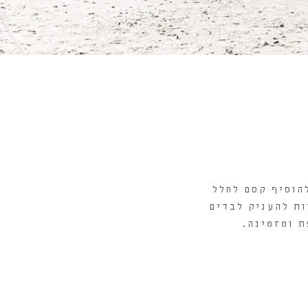
הוסיף קסם לחלל
ות להעניק לבדים
ת ומזמינה.