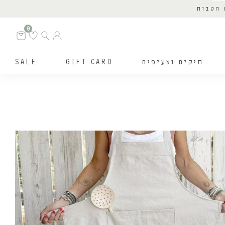
 הטבות
0
תיקים וצעיפים
GIFT CARD
SALE