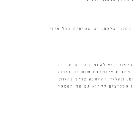
סלון שלכם. יש שטיחים בכל מיני
דיפות היא להזמין פריטים דרך
מחנות אינטרנט שיש לה דירוג
ם. תהליך ההזמנה צריך להיות
ו ממליצים לקרוא גם את המאמר