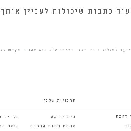
עוד כתבות שיכולות לעניין אותך
ועד למילוי צורך פיזי בסיסי אלא הוא מהווה מקדש אי
החנויות שלנו
 רחצה
בית יהושע
תל-אביב
ות
מתחם תחנת הרכבת
קומת המ