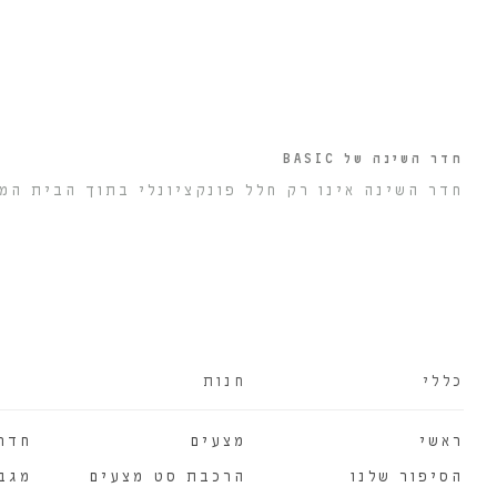
חדר השינה של BASIC
חדר השינה אינו רק חלל פונקציונלי בתוך הבית המי
כללי
חנות
ראשי
מצעים
חדר
הסיפור שלנו
הרכבת סט מצעים
מגב