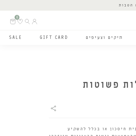
 הטבות
0
תיקים וצעיפים
GIFT CARD
SALE
ת חיסכון או בכלל להשקיע