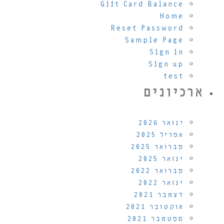
Gift Card Balance
Home
Reset Password
Sample Page
Sign in
Sign up
test
ארכיונים
ינואר 2026
אפריל 2025
פברואר 2025
ינואר 2025
פברואר 2022
ינואר 2022
דצמבר 2021
אוקטובר 2021
ספטמבר 2021