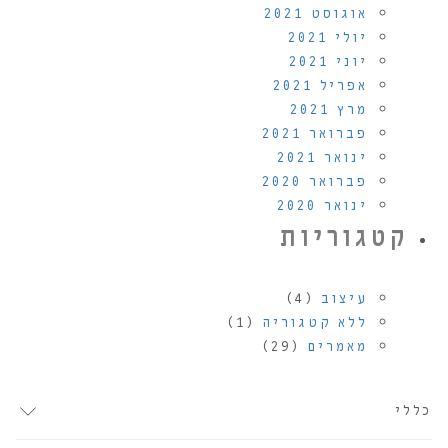
אוגוסט 2021
יולי 2021
יוני 2021
אפריל 2021
מרץ 2021
פברואר 2021
ינואר 2021
פברואר 2020
ינואר 2020
קטגוריות
עיצוב
(4)
ללא קטגוריה
(1)
מאמרים
(29)
כללי