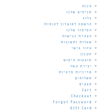
חנות
סניפים שלנו
בלוג
הרשמה למועדון לקוחות
הסיפור שלנו
הצהרת נגישות
שאלות ותשובות
אזור אישי
תקנון
תוצאות חיפוש
יצירת קשר
מדיניות פרטיות
משלוחים
מצעים
Cart
Checkout
Forgot Password
Gift Card