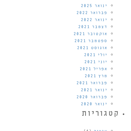
ינואר 2025
פברואר 2022
ינואר 2022
דצמבר 2021
אוקטובר 2021
ספטמבר 2021
אוגוסט 2021
יולי 2021
יוני 2021
אפריל 2021
מרץ 2021
פברואר 2021
ינואר 2021
פברואר 2020
ינואר 2020
קטגוריות