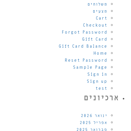
משלוחים
מצעים
Cart
Checkout
Forgot Password
Gift Card
Gift Card Balance
Home
Reset Password
Sample Page
Sign in
Sign up
test
ארכיונים
ינואר 2026
אפריל 2025
פברואר 2025