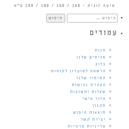
מיטה זוגית – 140 / 160 / 180 / 200 ס"מ
חיפוש:
עמודים
חנות
סניפים שלנו
בלוג
הרשמה למועדון לקוחות
הסיפור שלנו
הצהרת נגישות
שאלות ותשובות
אזור אישי
תקנון
תוצאות חיפוש
יצירת קשר
מדיניות פרטיות