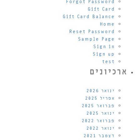
Forgot Password
Gift Card
Gift Card Balance
Home
Reset Password
Sample Page
Sign in
Sign up
test
ארכיונים
ינואר 2026
אפריל 2025
פברואר 2025
ינואר 2025
פברואר 2022
ינואר 2022
דצמבר 2021