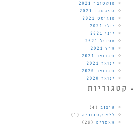
אוקטובר 2021
ספטמבר 2021
אוגוסט 2021
יולי 2021
יוני 2021
אפריל 2021
מרץ 2021
פברואר 2021
ינואר 2021
פברואר 2020
ינואר 2020
קטגוריות
עיצוב
(4)
ללא קטגוריה
(1)
מאמרים
(29)