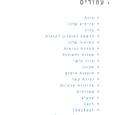
עמודים
חנות
סניפים שלנו
בלוג
הרשמה למועדון לקוחות
הסיפור שלנו
הצהרת נגישות
שאלות ותשובות
אזור אישי
תקנון
תוצאות חיפוש
יצירת קשר
מדיניות פרטיות
משלוחים
מצעים
Cart
Checkout