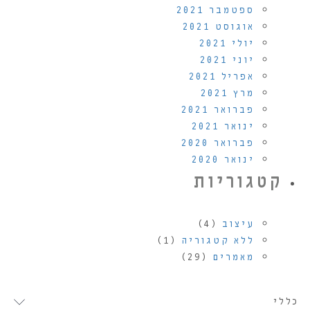
ספטמבר 2021
אוגוסט 2021
יולי 2021
יוני 2021
אפריל 2021
מרץ 2021
פברואר 2021
ינואר 2021
פברואר 2020
ינואר 2020
קטגוריות
עיצוב
(4)
ללא קטגוריה
(1)
מאמרים
(29)
כללי