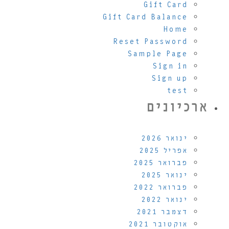
Gift Card
Gift Card Balance
Home
Reset Password
Sample Page
Sign in
Sign up
test
ארכיונים
ינואר 2026
אפריל 2025
פברואר 2025
ינואר 2025
פברואר 2022
ינואר 2022
דצמבר 2021
אוקטובר 2021