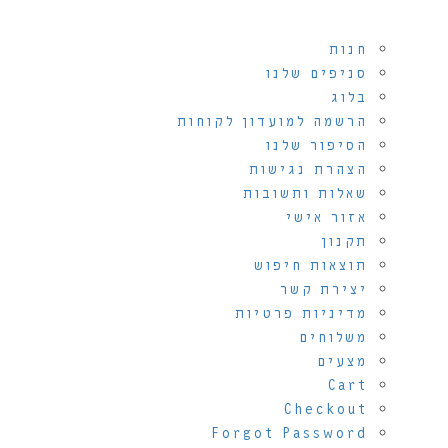
חנות
סניפים שלנו
בלוג
הרשמה למועדון לקוחות
הסיפור שלנו
הצהרת נגישות
שאלות ותשובות
אזור אישי
תקנון
תוצאות חיפוש
יצירת קשר
מדיניות פרטיות
משלוחים
מצעים
Cart
Checkout
Forgot Password