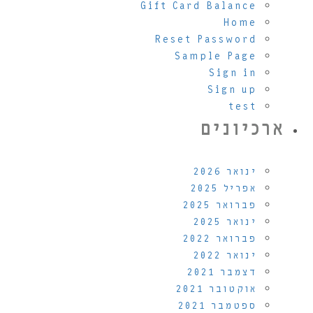
Gift Card Balance
Home
Reset Password
Sample Page
Sign in
Sign up
test
ארכיונים
ינואר 2026
אפריל 2025
פברואר 2025
ינואר 2025
פברואר 2022
ינואר 2022
דצמבר 2021
אוקטובר 2021
ספטמבר 2021