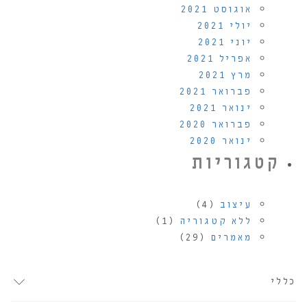
אוגוסט 2021
יולי 2021
יוני 2021
אפריל 2021
מרץ 2021
פברואר 2021
ינואר 2021
פברואר 2020
ינואר 2020
קטגוריות
עיצוב
(4)
ללא קטגוריה
(1)
מאמרים
(29)
כללי