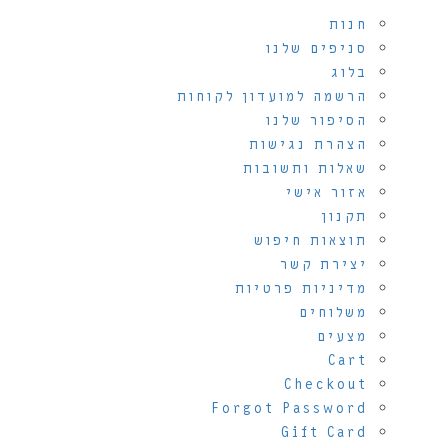
חנות
סניפים שלנו
בלוג
הרשמה למועדון לקוחות
הסיפור שלנו
הצהרת נגישות
שאלות ותשובות
אזור אישי
תקנון
תוצאות חיפוש
יצירת קשר
מדיניות פרטיות
משלוחים
מצעים
Cart
Checkout
Forgot Password
Gift Card