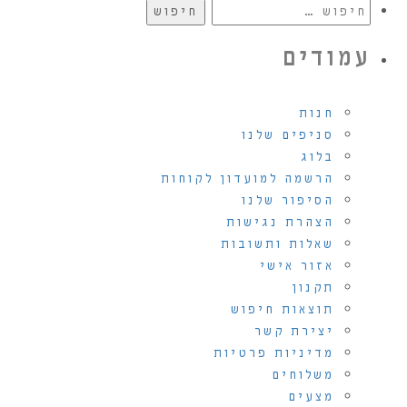
חיפוש:
עמודים
חנות
סניפים שלנו
בלוג
הרשמה למועדון לקוחות
הסיפור שלנו
הצהרת נגישות
שאלות ותשובות
אזור אישי
תקנון
תוצאות חיפוש
יצירת קשר
מדיניות פרטיות
משלוחים
מצעים