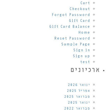
Cart
Checkout
Forgot Password
Gift Card
Gift Card Balance
Home
Reset Password
Sample Page
Sign in
Sign up
test
ארכיונים
ינואר 2026
אפריל 2025
פברואר 2025
ינואר 2025
פברואר 2022