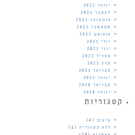
ינואר 2022
דצמבר 2021
אוקטובר 2021
ספטמבר 2021
אוגוסט 2021
יולי 2021
יוני 2021
אפריל 2021
מרץ 2021
פברואר 2021
ינואר 2021
פברואר 2020
ינואר 2020
קטגוריות
עיצוב
(4)
ללא קטגוריה
(1)
מאמרים
(29)