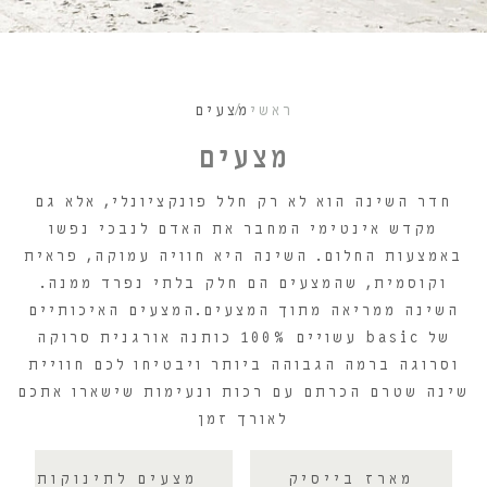
ראשי
מצעים
מצעים
חדר השינה הוא לא רק חלל פונקציונלי, אלא גם
מקדש אינטימי המחבר את האדם לנבכי נפשו
באמצעות החלום. השינה היא חוויה עמוקה, פראית
וקוסמית, שהמצעים הם חלק בלתי נפרד ממנה.
השינה ממריאה מתוך המצעים.המצעים האיכותיים
של basic עשויים 100% כותנה אורגנית סרוקה
וסרוגה ברמה הגבוהה ביותר ויבטיחו לכם חוויית
שינה שטרם הכרתם עם רכות ונעימות שישארו אתכם
לאורך זמן
מארז בייסיק
מצעים לתינוקות