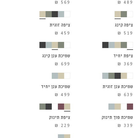
⁦₪ 175⁩
₪
569
₪
409
הוספה לסל
הוספה לסל
ציפה קינג
ציפה זוגית
₪
459
₪
519
הוספה לסל
הוספה לסל
ציפת יחיד
שמיכת ענן קינג
₪
699
₪
369
הוספה לסל
הוספה לסל
שמיכת ענן זוגית
שמיכת ענן יחיד
₪
499
₪
639
הוספה לסל
הוספה לסל
שמיכת פוך תינוק
ציפת תינוק
₪
229
₪
339
הוספה לסל
הוספה לסל