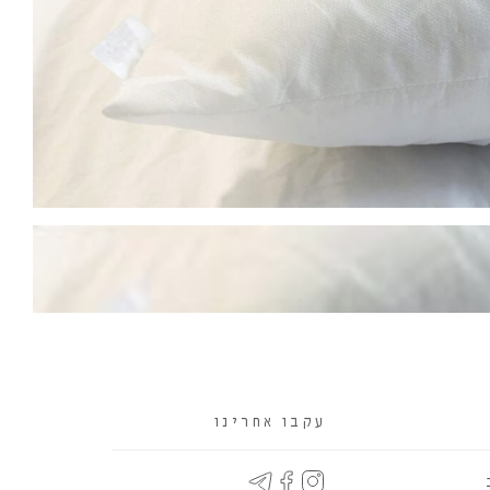
עקבו אחרינו