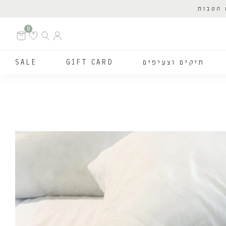
 הטבות
0
תיקים וצעיפים
GIFT CARD
SALE