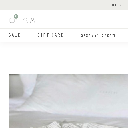
 הטבות
0
תיקים וצעיפים
GIFT CARD
SALE